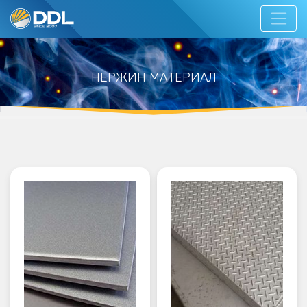
НЕРЖИН МАТЕРИАЛ